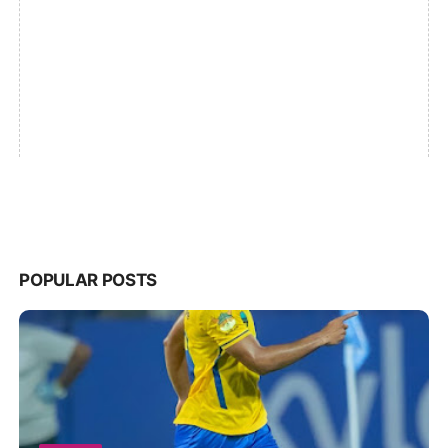
POPULAR POSTS