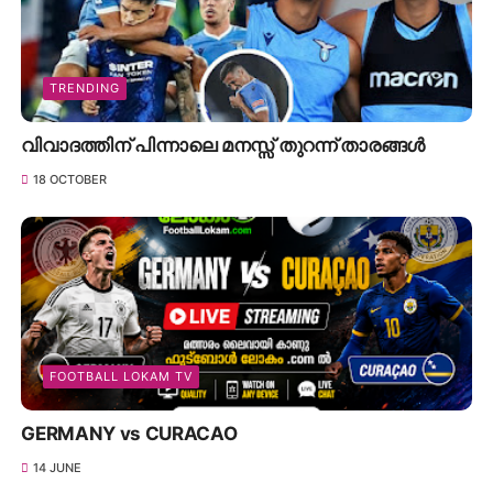
TRENDING
വിവാദത്തിന് പിന്നാലെ മനസ്സ് തുറന്ന് താരങ്ങൾ
18 OCTOBER
FOOTBALL LOKAM TV
GERMANY vs CURACAO
14 JUNE