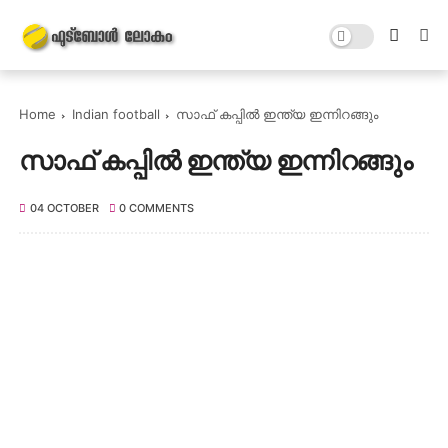
Home
Indian football
സാഫ് കപ്പിൽ ഇന്ത്യ ഇന്നിറങ്ങും
സാഫ് കപ്പിൽ ഇന്ത്യ ഇന്നിറങ്ങും
04 OCTOBER
0 COMMENTS