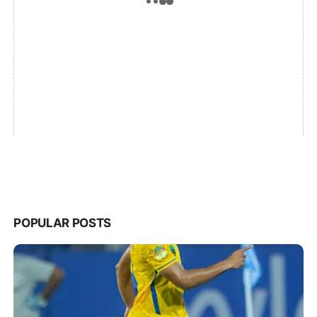
POPULAR POSTS