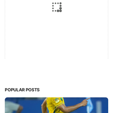
POPULAR POSTS