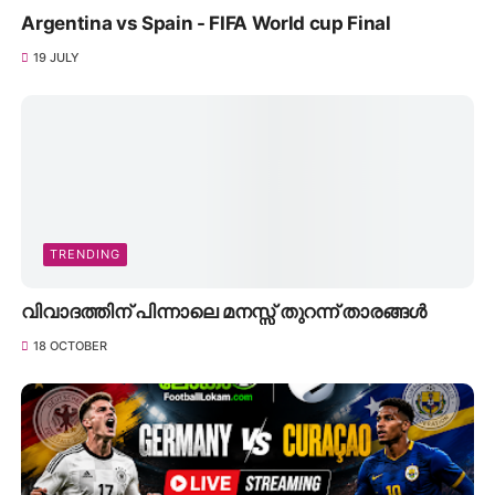
Argentina vs Spain - FIFA World cup Final
19 JULY
TRENDING
വിവാദത്തിന് പിന്നാലെ മനസ്സ് തുറന്ന് താരങ്ങൾ
18 OCTOBER