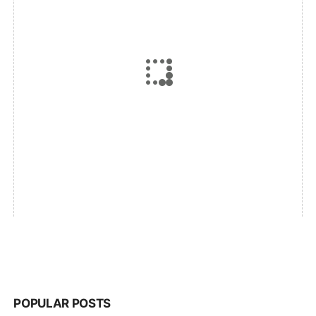
POPULAR POSTS