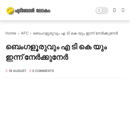
Home
AFC
ബെംഗളൂരുവും എ ടി കെ യും ഇന്ന് നേർക്കുനേർ
ബെംഗളൂരുവും എ ടി കെ യും
ഇന്ന് നേർക്കുനേർ
18 AUGUST
0 COMMENTS