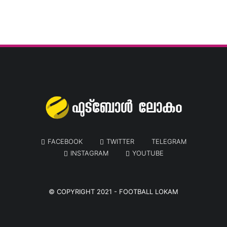
FACEBOOK
TWITTER
TELEGRAM
INSTAGRAM
YOUTUBE
© COPYRIGHT 2021 -
FOOTBALL LOKAM