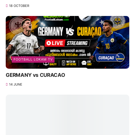
18 OCTOBER
FOOTBALL LOKAM TV
GERMANY vs CURACAO
14 JUNE