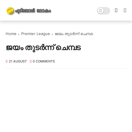
Home
Premier League
ജയം തുടർന്ന് ചെമ്പട
ജയം തുടർന്ന് ചെമ്പട
21 AUGUST
0 COMMENTS