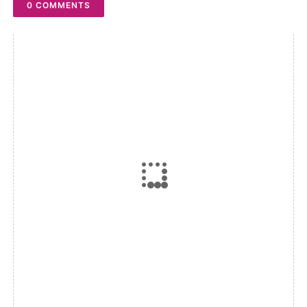
0 COMMENTS