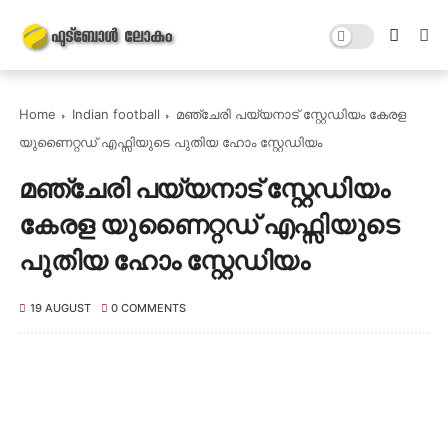
Home
Indian football
മഞ്ചേരി പയ്യനാട് സ്റ്റേഡിയം കേരള
യുണൈറ്റഡ് എഫ്സിയുടെ പുതിയ ഹോം സ്റ്റേഡിയം
മഞ്ചേരി പയ്യനാട് സ്റ്റേഡിയം
കേരള യുണൈറ്റഡ് എഫ്സിയുടെ
പുതിയ ഹോം സ്റ്റേഡിയം
19 AUGUST
0 COMMENTS