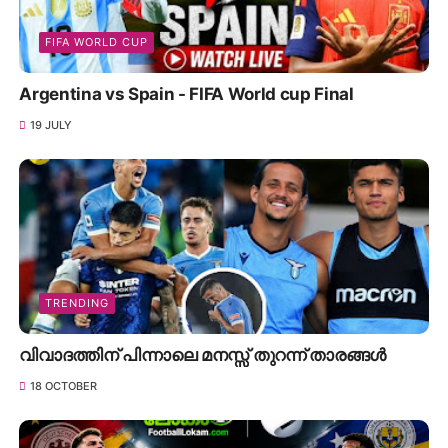
FIFA WORLD CUP
Argentina vs Spain - FIFA World cup Final
19 JULY
TRENDING
വിവാദത്തിന് പിന്നാലെ മനസ്സ് തുറന്ന് താരങ്ങൾ
18 OCTOBER