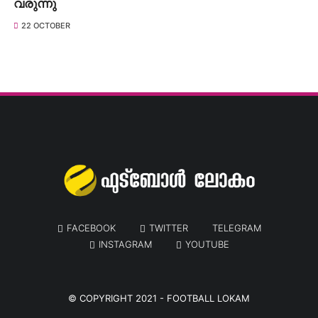
വരുന്നു
22 OCTOBER
FACEBOOK
TWITTER
TELEGRAM
INSTAGRAM
YOUTUBE
© COPYRIGHT 2021 -
FOOTBALL LOKAM