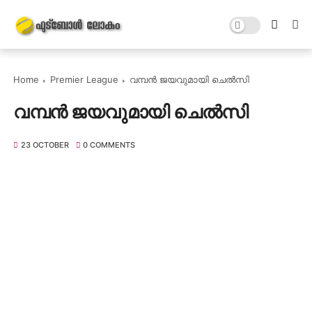
Home
Premier League
വമ്പൻ ജയവുമായി ചെൽസി
വമ്പൻ ജയവുമായി ചെൽസി
23 OCTOBER
0 COMMENTS