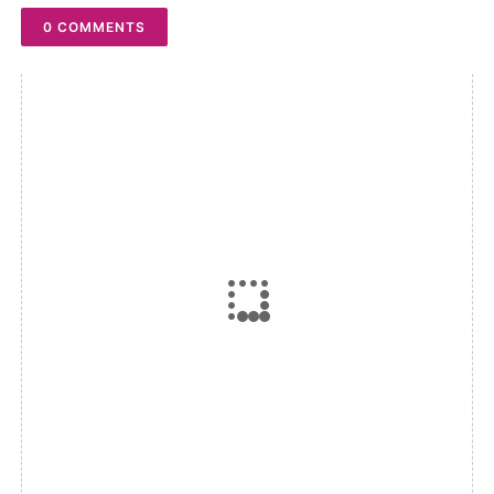
0 COMMENTS