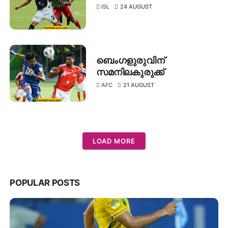
ISL
24 AUGUST
ബെംഗളുരുവിന്
സമനിലകുരുക്ക്
AFC
21 AUGUST
LOAD MORE
POPULAR POSTS