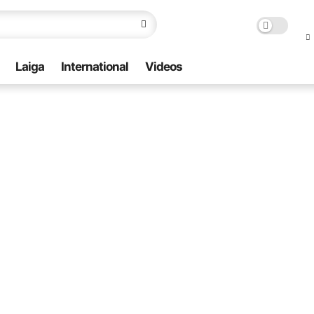
Laiga
International
Videos