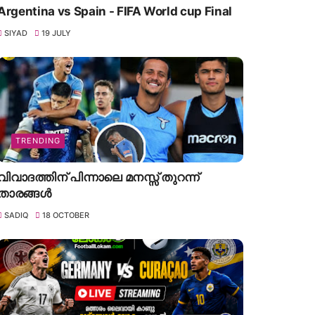
Argentina vs Spain - FIFA World cup Final
SIYAD
19 JULY
TRENDING
വിവാദത്തിന് പിന്നാലെ മനസ്സ് തുറന്ന്
താരങ്ങൾ
SADIQ
18 OCTOBER